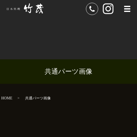
メ
共通パーツ画像
HOME
共通パーツ画像