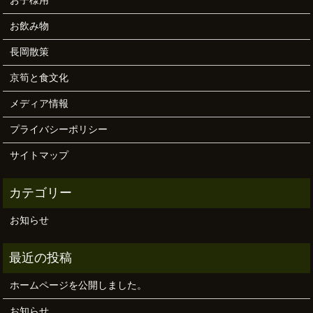
お子様用
お飲み物
長岡散策
京筍と食文化
メディア情報
プライバシーポリシー
サイトマップ
お知らせ
ホームページを公開しました。
お知らせ