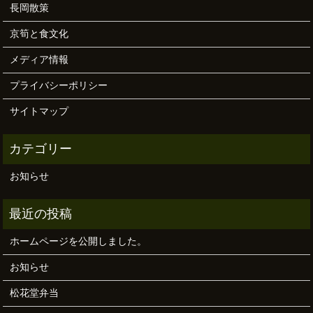
長岡散策
京筍と食文化
メディア情報
プライバシーポリシー
サイトマップ
お知らせ
ホームページを公開しました。
お知らせ
松花堂弁当