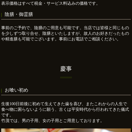
表示価格はすべて税金・サービス料込みの価格です。
陰膳・御霊膳
事前のご予約で、陰膳のご用意も可能です。当店では皆様と同じもの
を少しずつ取り合せ、陰膳といたしますが、故人のお好きだったもの
や精進膳も可能でございます。事前にお電話でご相談ください。
慶事
お喰い初め
生後100日前後に初めて生えてきた歯を喜び、またこれからの人生で
食べ物に困らないように願う、古くは平安時代から行われてきた儀式
です。
竹茂では、男の子用、女の子用とご用意しております。