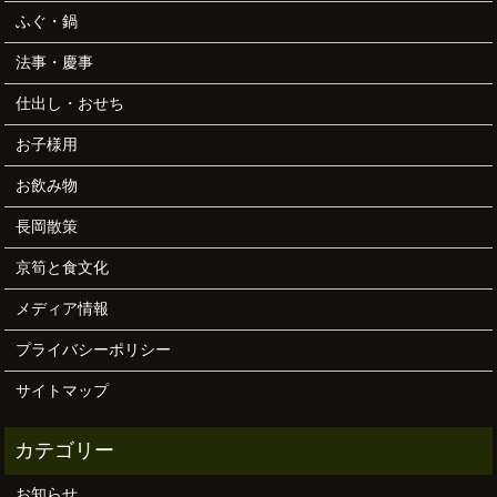
ふぐ・鍋
法事・慶事
仕出し・おせち
お子様用
お飲み物
長岡散策
京筍と食文化
メディア情報
プライバシーポリシー
サイトマップ
お知らせ