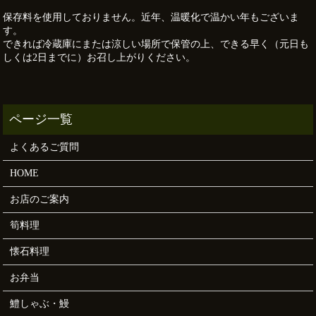
保存料を使用しておりません。近年、温暖化で温かい年もございま
す。
できれば冷蔵庫にまたは涼しい場所で保管の上、できる早く（元日も
しくは2日までに）お召し上がりください。
よくあるご質問
HOME
お店のご案内
筍料理
懐石料理
お弁当
鱧しゃぶ・鰻