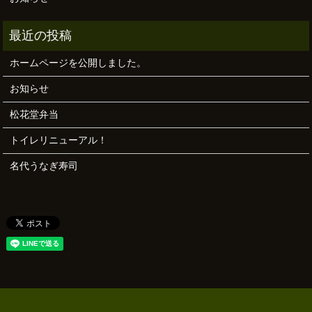
ホームページを公開しました。
お知らせ
松花堂弁当
トイレリニューアル！
名代うなぎ寿司