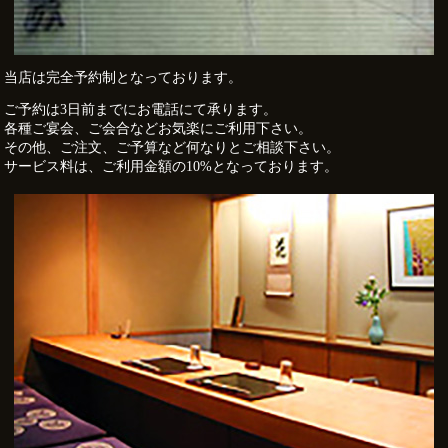
当店は完全予約制となっております。
ご予約は3日前までにお電話にて承ります。
各種ご宴会、ご会合などお気楽にご利用下さい。
その他、ご注文、ご予算など何なりとご相談下さい。
サービス料は、ご利用金額の10%となっております。