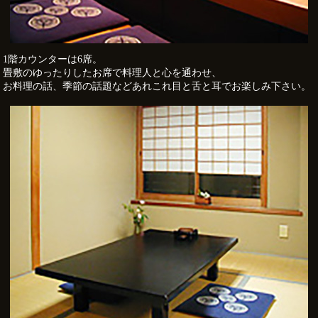
1階カウンターは6席。
畳敷のゆったりしたお席で料理人と心を通わせ、
お料理の話、季節の話題などあれこれ目と舌と耳でお楽しみ下さい。