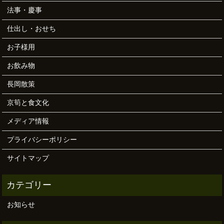
法事・慶事
仕出し・おせち
お子様用
お飲み物
長岡散策
京筍と食文化
メディア情報
プライバシーポリシー
サイトマップ
お知らせ