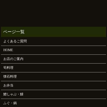
よくあるご質問
HOME
お店のご案内
筍料理
懐石料理
お弁当
鱧しゃぶ・鰻
ふぐ・鍋