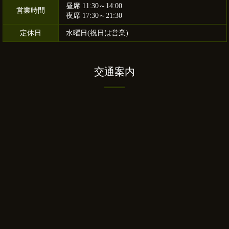
昼席 11:30～14:00
営業時間
夜席 17:30～21:30
定休日
水曜日(祝日は営業)
交通案内