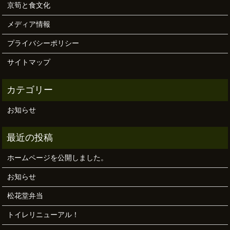
京筍と食文化
メディア情報
プライバシーポリシー
サイトマップ
お知らせ
ホームページを公開しました。
お知らせ
松花堂弁当
トイレリニューアル！