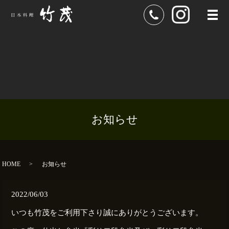
メ
お知らせ
HOME
お知らせ
2022/06/03
いつも竹茂をご利用下さり誠にありがとうございます。