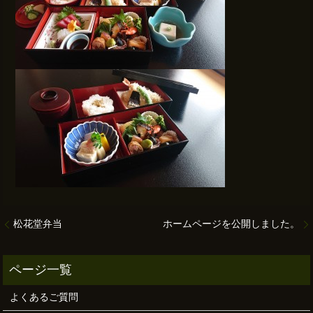
松花堂弁当
ホームページを公開しました。
よくあるご質問