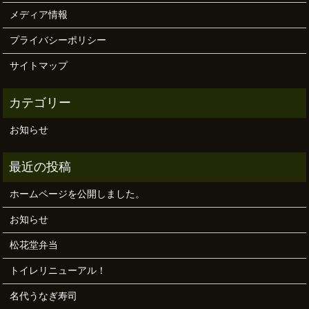
メディア情報
プライバシーポリシー
サイトマップ
お知らせ
ホームページを公開しました。
お知らせ
松花堂弁当
トイレリニューアル！
名代うなぎ寿司