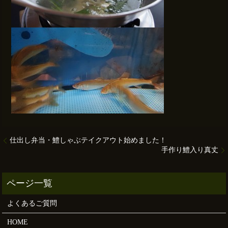
仕出し弁当・鱧しゃぶテイクアウト始めました！
手作り鱧入り真丈
よくあるご質問
HOME