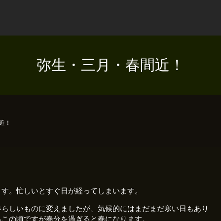
弥生・三月・春間近！
近！
ます。忙しいとすぐ日が経ってしまいます。
春らしいものに変えましたが、気候的にはまだまだ寒い日もあり
るこの頃ですが春分を過ぎると春になります。