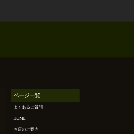
よくあるご質問
HOME
お店のご案内