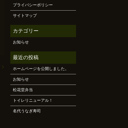
プライバシーポリシー
サイトマップ
お知らせ
筍
ホームページを公開しました。
お知らせ
松花堂弁当
トイレリニューアル！
名代うなぎ寿司