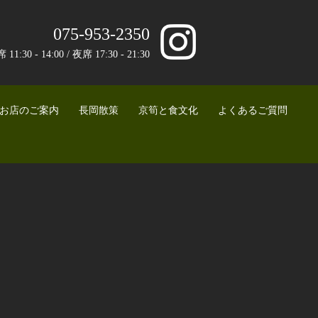
075-953-2350
0 - 14:00 / 夜席 17:30 - 21:30
お店のご案内
長岡散策
京筍と食文化
よくあるご質問