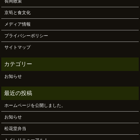
長岡散策
京筍と食文化
メディア情報
プライバシーポリシー
サイトマップ
お知らせ
ホームページを公開しました。
お知らせ
松花堂弁当