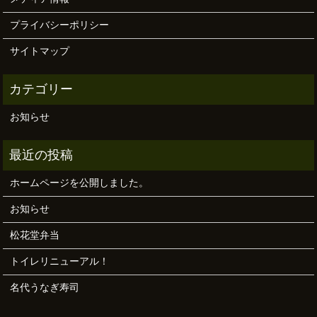
プライバシーポリシー
サイトマップ
お知らせ
ホームページを公開しました。
お知らせ
松花堂弁当
トイレリニューアル！
名代うなぎ寿司