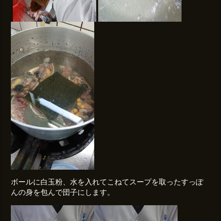
ボールに白玉粉、水を入れてこねてスープを取ったすっぽ
んの身を包んで団子にします。