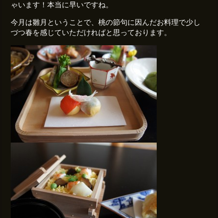
ゃいます！本当に早いですね。
今月は雛月ということで、桃の節句に因んだお料理で少し
づつ春を感じていただければと思っております。