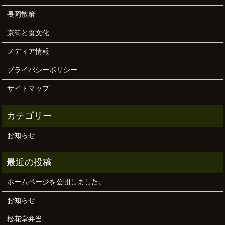
長岡散策
京筍と食文化
メディア情報
プライバシーポリシー
サイトマップ
お知らせ
ホームページを公開しました。
お知らせ
松花堂弁当